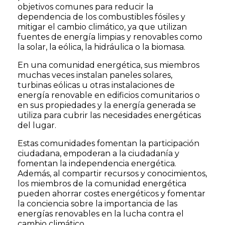
objetivos comunes para reducir la
dependencia de los combustibles fósiles y
mitigar el cambio climático, ya que utilizan
fuentes de energía limpias y renovables como
la solar, la eólica, la hidráulica o la biomasa.
En una comunidad energética, sus miembros
muchas veces instalan paneles solares,
turbinas eólicas u otras instalaciones de
energía renovable en edificios comunitarios o
en sus propiedades y la energía generada se
utiliza para cubrir las necesidades energéticas
del lugar.
Estas comunidades fomentan la participación
ciudadana, empoderan a la ciudadanía y
fomentan la independencia energética.
Además, al compartir recursos y conocimientos,
los miembros de la comunidad energética
pueden ahorrar costes energéticos y fomentar
la conciencia sobre la importancia de las
energías renovables en la lucha contra el
cambio climático.