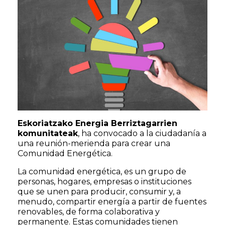
Eskoriatzako Energia Berriztagarrien
komunitateak
, ha convocado a la ciudadanía a
una reunión-merienda para crear una
Comunidad Energética.
La comunidad energética, es un grupo de
personas, hogares, empresas o instituciones
que se unen para producir, consumir y, a
menudo, compartir energía a partir de fuentes
renovables, de forma colaborativa y
permanente. Estas comunidades tienen