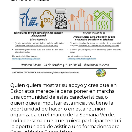
Quien quiera mostrar su apoyo y crea que en
Eskoriatza merece la pena poner en marcha
una comunidad de estas características, o
quien quiera impulsar esta iniciativa, tiene la
oportunidad de hacerlo en esta reunión
organizada en el marco de la Semana Verde.
Toda persona que que quiera participar tendrá
la oportunidad de asistir a una formaciónsobre