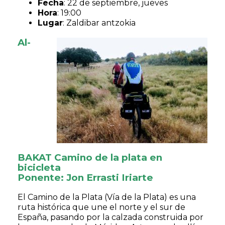
Fecha
: 22 de septiembre, jueves
Hora
: 19:00
Lugar
: Zaldibar antzokia
Al-
BAKAT Camino de la plata en
bicicleta
Ponente: Jon Errasti Iriarte
El Camino de la Plata (Vía de la Plata) es una
ruta histórica que une el norte y el sur de
España, pasando por la calzada construida por