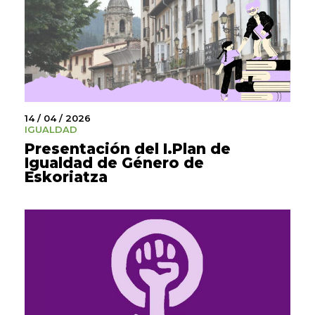
14 / 04 / 2026
IGUALDAD
Presentación del I.Plan de
Igualdad de Género de
Eskoriatza