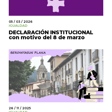
05 / 03 / 2026
IGUALDAD
DECLARACIÓN INSTITUCIONAL
con motivo del 8 de marzo
26 / 11 / 2025