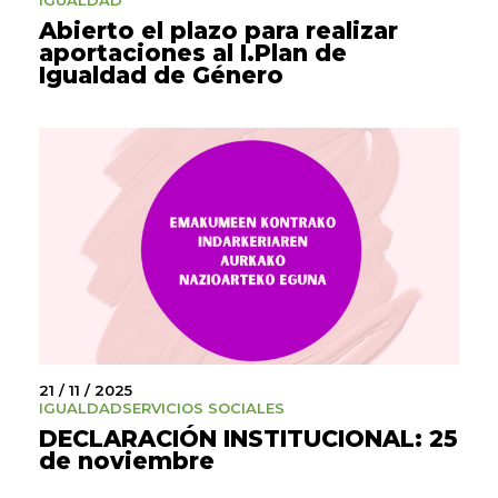
IGUALDAD
Abierto el plazo para realizar
aportaciones al I.Plan de
Igualdad de Género
21 / 11 / 2025
IGUALDAD
SERVICIOS SOCIALES
DECLARACIÓN INSTITUCIONAL: 25
de noviembre