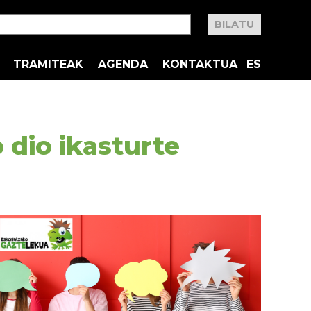
TRAMITEAK
AGENDA
KONTAKTUA
ES
dio ikasturte