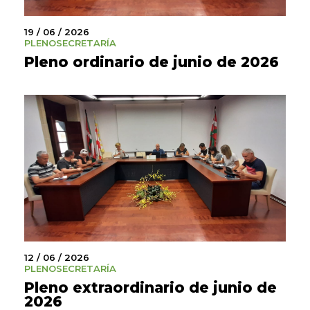
19 / 06 / 2026
PLENO
SECRETARÍA
Pleno ordinario de junio de 2026
12 / 06 / 2026
PLENO
SECRETARÍA
Pleno extraordinario de junio de
2026