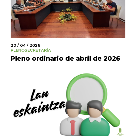
20 / 04 / 2026
PLENO
SECRETARÍA
Pleno ordinario de abril de 2026