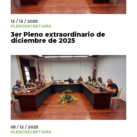
12 / 12 / 2025
PLENO
SECRETARÍA
3er Pleno extraordinario de
diciembre de 2025
05 / 12 / 2025
PLENO
SECRETARÍA