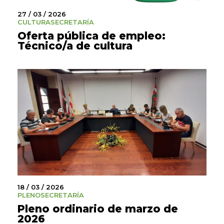
27 / 03 / 2026
CULTURA
SECRETARÍA
Oferta pública de empleo:
Técnico/a de cultura
18 / 03 / 2026
PLENO
SECRETARÍA
Pleno ordinario de marzo de
2026