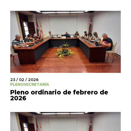
23 / 02 / 2026
PLENO
SECRETARÍA
Pleno ordinario de febrero de
2026