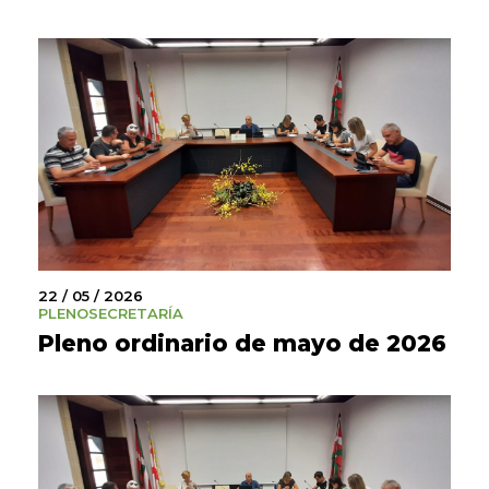
22 / 05 / 2026
PLENO
SECRETARÍA
Pleno ordinario de mayo de 2026