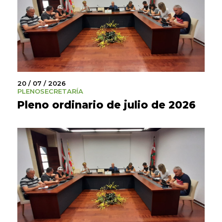
20 / 07 / 2026
PLENO
SECRETARÍA
Pleno ordinario de julio de 2026