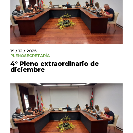
19 / 12 / 2025
PLENO
SECRETARÍA
4º Pleno extraordinario de
diciembre