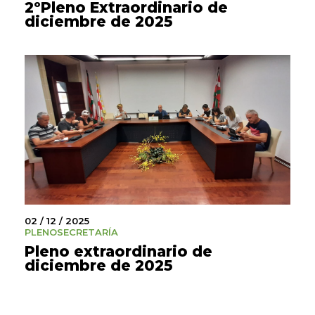
2ºPleno Extraordinario de
diciembre de 2025
02 / 12 / 2025
PLENO
SECRETARÍA
Pleno extraordinario de
diciembre de 2025