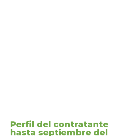
Perfil del contratante
hasta septiembre del