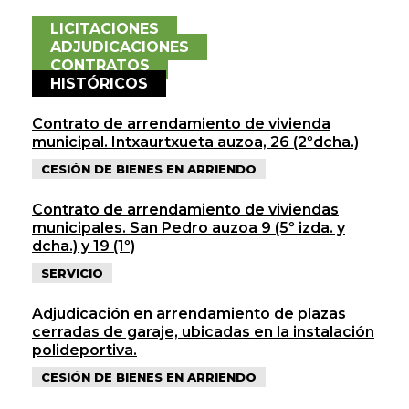
LICITACIONES
ADJUDICACIONES
CONTRATOS
HISTÓRICOS
Contrato de arrendamiento de vivienda
municipal. Intxaurtxueta auzoa, 26 (2ºdcha.)
CESIÓN DE BIENES EN ARRIENDO
Contrato de arrendamiento de viviendas
municipales. San Pedro auzoa 9 (5º izda. y
dcha.) y 19 (1º)
SERVICIO
Adjudicación en arrendamiento de plazas
cerradas de garaje, ubicadas en la instalación
polideportiva.
CESIÓN DE BIENES EN ARRIENDO