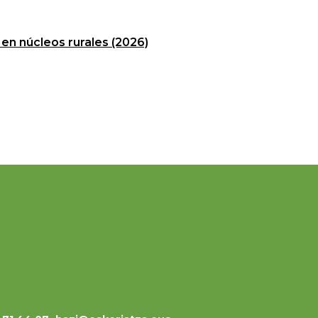
en núcleos rurales (2026)