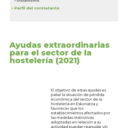
Urbanismo
Perfil del contratante
Ayudas extraordinarias
para el sector de la
hostelería (2021)
El objetivo de estas ayudas es
paliar la situación de pérdida
económica del sector de la
hostelería en Eskoriatza y
favorecer que los
establecimientos afectados por
las medidas restrictivas
adoptadas en relación a su
actividad puedan reanudar y/o