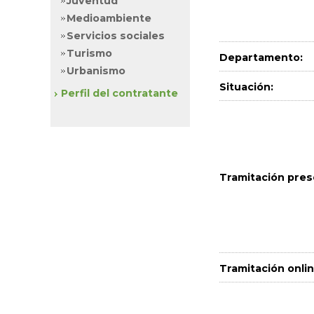
Juventud
Medioambiente
Servicios sociales
Turismo
Departamento:
Urbanismo
Situación:
Perfil del contratante
Tramitación pres
Tramitación onlin