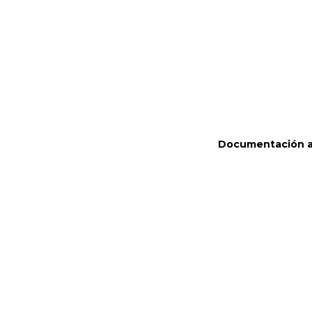
Documentación a