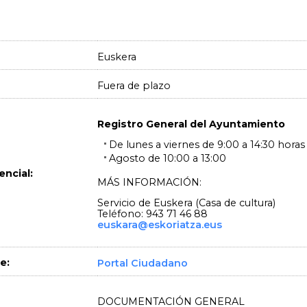
Euskera
Fuera de plazo
Registro General del Ayuntamiento
De lunes a viernes de 9:00 a 14:30 horas
Agosto de 10:00 a 13:00
encial:
MÁS INFORMACIÓN:
Servicio de Euskera (Casa de cultura)
Teléfono: 943 71 46 88
euskara@eskoriatza.eus
e:
Portal Ciudadano
DOCUMENTACIÓN GENERAL