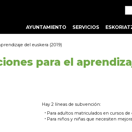
AYUNTAMIENTO
SERVICIOS
ESKORIAT
prendizaje del euskera (2019)
iones para el aprendiza
Hay 2 líneas de subvención:
Para adultos matriculados en cursos de
Para niños y niñas que necesiten mejora