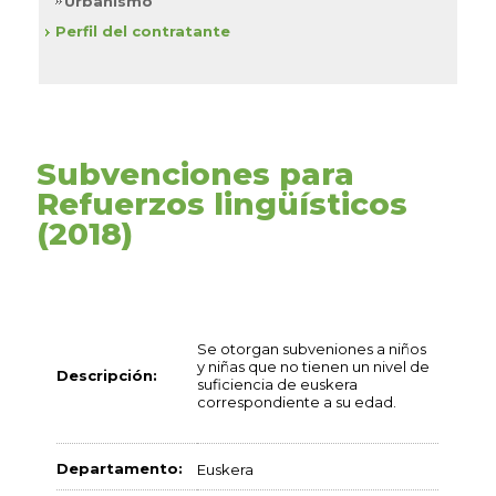
Urbanismo
Perfil del contratante
Subvenciones para
Refuerzos lingüísticos
(2018)
Se otorgan subveniones a niños
y niñas que no tienen un nivel de
Descripción:
suficiencia de euskera
correspondiente a su edad.
Departamento:
Euskera