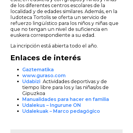
de los diferentes centros escolares de la
localidad y de edades similares. Además, en la
ludoteca Tortolis se oferta un servicio de
refuerzo lingüístico para los niños y niñas que
que no tengan un nivel de suficiencia en
euskera correspondiente a su edad.
La incripción está abierta todo el año.
Enlaces de interés
Gaztematika
www.guraso.com
Udabizi
Actividades deportivas y de
tiempo libre para los y las niñas/os de
Gipuzkoa
Manualidades para hacer en familia
Udalekus – Ingurune ON
Udalekuak – Marco pedagógico