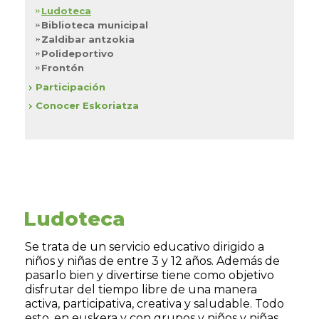
Ludoteca
Biblioteca municipal
Zaldibar antzokia
Polideportivo
Frontón
Participación
Conocer Eskoriatza
Ludoteca
Se trata de un servicio educativo dirigido a
niños y niñas de entre 3 y 12 años. Además de
pasarlo bien y divertirse tiene como objetivo
disfrutar del tiempo libre de una manera
activa, participativa, creativa y saludable. Todo
esto, en euskera y con grupos y niños y niñas