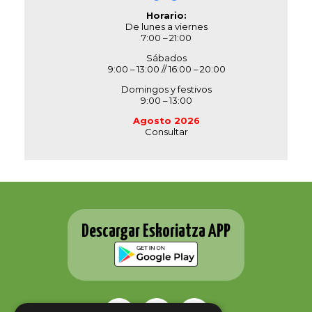
Horario:
De lunes a viernes
7:00 – 21:00
Sábados
9:00 – 13:00 // 16:00 – 20:00
Domingos y festivos
9:00 – 13:00
Agosto 2026
Consultar
Descargar Eskoriatza APP