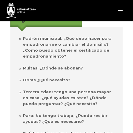
más frecuentes
Preguntas
Padrón municipal: ¿Qué debo hacer para
empadronarme o cambiar el domicilio?
¿Cómo puedo obtener el certificado de
empadronamiento?
Multas: ¿Dónde se abonan?
Obras ¿Qué necesito?
Tercera edad: tengo una persona mayor
en casa, ¿qué ayudas existen? ¿Dónde
puedo preguntar? ¿Qué necesito?
Paro: No tengo trabajo, ¿Puedo recibir
ayudas? ¿Qué es necesario?