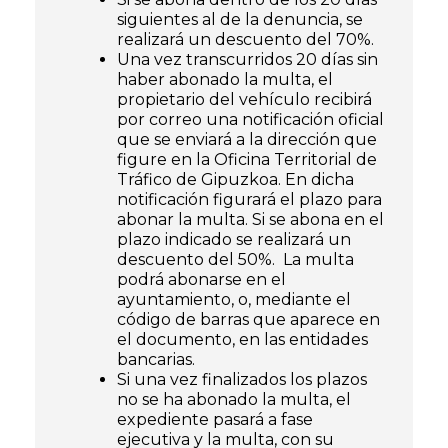
siguientes al de la denuncia, se
realizará un descuento del 70%.
Una vez transcurridos 20 días sin
haber abonado la multa, el
propietario del vehículo recibirá
por correo una notificación oficial
que se enviará a la dirección que
figure en la Oficina Territorial de
Tráfico de Gipuzkoa. En dicha
notificación figurará el plazo para
abonar la multa. Si se abona en el
plazo indicado se realizará un
descuento del 50%. La multa
podrá abonarse en el
ayuntamiento, o, mediante el
código de barras que aparece en
el documento, en las entidades
bancarias.
Si una vez finalizados los plazos
no se ha abonado la multa, el
expediente pasará a fase
ejecutiva y la multa, con su