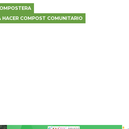
COMPOSTERA
A HACER COMPOST COMUNITARIO