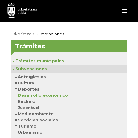
Eskoriatza
>
Subvenciones
Trámites
Trámites municipales
Subvenciones
Anteiglesias
Cultura
Deportes
Desarrollo económico
Euskera
Juventud
Medioambiente
Servicios sociales
Turismo
Urbanismo