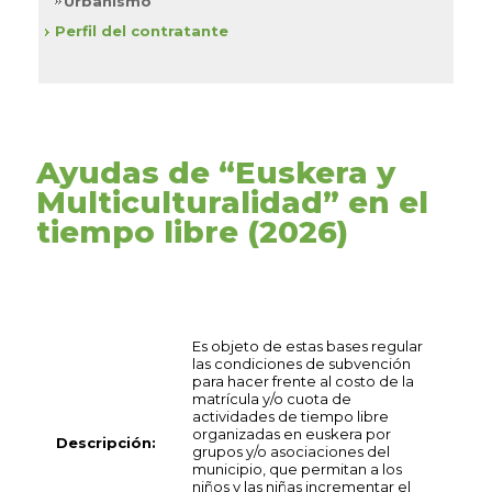
Urbanismo
Perfil del contratante
Ayudas de “Euskera y
Multiculturalidad” en el
tiempo libre (2026)
Es objeto de estas bases regular
las condiciones de subvención
para hacer frente al costo de la
matrícula y/o cuota de
actividades de tiempo libre
organizadas en euskera por
Descripción:
grupos y/o asociaciones del
municipio, que permitan a los
niños y las niñas incrementar el