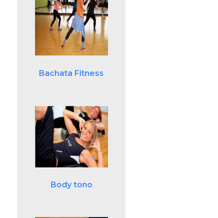
Bachata Fitness
Body tono