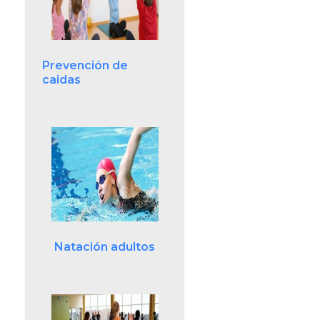
Prevención de
caidas
Natación adultos