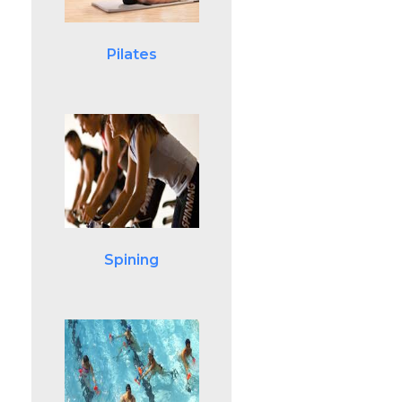
Pilates
Spining