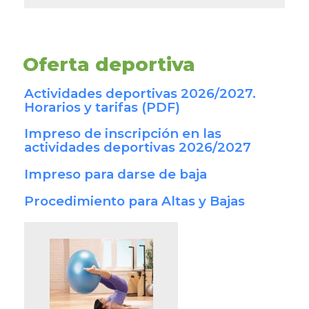
Oferta deportiva
Actividades deportivas 2026/2027.
Horarios y tarifas (PDF)
Impreso de inscripción en las
actividades deportivas 2026/2027
Impreso para darse de baja
Procedimiento para Altas y Bajas