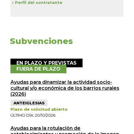
Perfil del contratante
Subvenciones
EN PLAZO Y PREVISTAS
FUERA DE PLAZO
Ayudas para dinamizar la actividad socio-
cultural y/o económica de los barrios rurales
(2026)
ANTEIGLESIAS
Plazo de solicitud abierto
ÚLTIMO DÍA: 20/10/2026
Ayudas para la rotulación de