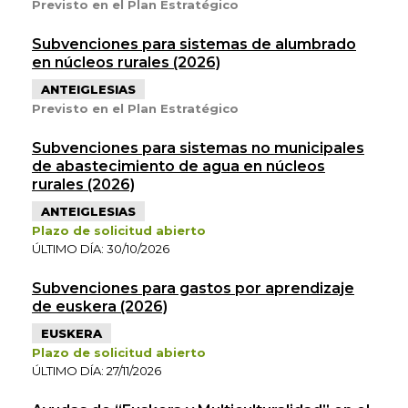
Previsto en el Plan Estratégico
Subvenciones para sistemas de alumbrado
en núcleos rurales (2026)
ANTEIGLESIAS
Previsto en el Plan Estratégico
Subvenciones para sistemas no municipales
de abastecimiento de agua en núcleos
rurales (2026)
ANTEIGLESIAS
Plazo de solicitud abierto
ÚLTIMO DÍA: 30/10/2026
Subvenciones para gastos por aprendizaje
de euskera (2026)
EUSKERA
Plazo de solicitud abierto
ÚLTIMO DÍA: 27/11/2026