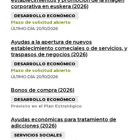
establecimientos y promoción de la imagen
corporativa en euskera (2026)
DESARROLLO ECONÓMICO
Plazo de solicitud abierto
ÚLTIMO DÍA: 20/10/2026
Ayudas a la apertura de nuevos
establecimiento comeciales o de servicios, y
traspasos de negocios (2026)
DESARROLLO ECONÓMICO
Plazo de solicitud abierto
ÚLTIMO DÍA: 20/10/2026
Bonos de compra (2026)
DESARROLLO ECONÓMICO
Previsto en el Plan Estratégico
Ayudas económicas para tratamiento de
adicciones (2026)
SERVICIOS SOCIALES