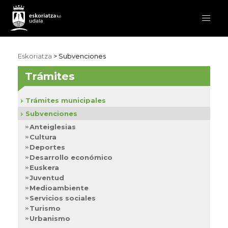
Eskoriatza
>
Subvenciones
Trámites
Trámites municipales
Subvenciones
Anteiglesias
Cultura
Deportes
Desarrollo económico
Euskera
Juventud
Medioambiente
Servicios sociales
Turismo
Urbanismo