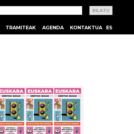
TRAMITEAK
AGENDA
KONTAKTUA
ES