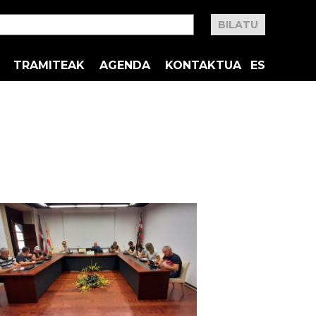
TRAMITEAK
AGENDA
KONTAKTUA
ES