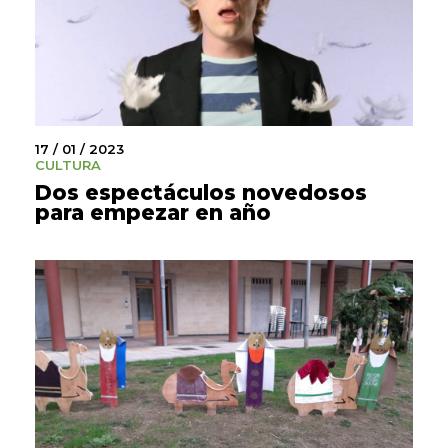
17 / 01 / 2023
CULTURA
Dos espectáculos novedosos
para empezar en año