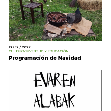
13 / 12 / 2022
CULTURA
JUVENTUD Y EDUCACIÓN
Programación de Navidad