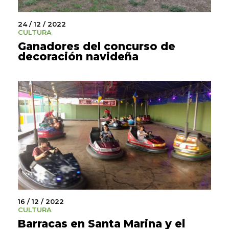
24 / 12 / 2022
CULTURA
Ganadores del concurso de
decoración navideña
16 / 12 / 2022
CULTURA
Barracas en Santa Marina y el