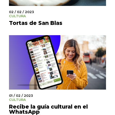
02 / 02 / 2023
CULTURA
Tortas de San Blas
01 / 02 / 2023
CULTURA
Recibe la guía cultural en el
WhatsApp