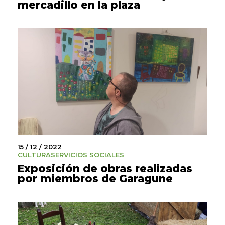
mercadillo en la plaza
15 / 12 / 2022
CULTURA
SERVICIOS SOCIALES
Exposición de obras realizadas
por miembros de Garagune