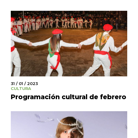
31 / 01 / 2023
CULTURA
Programación cultural de febrero