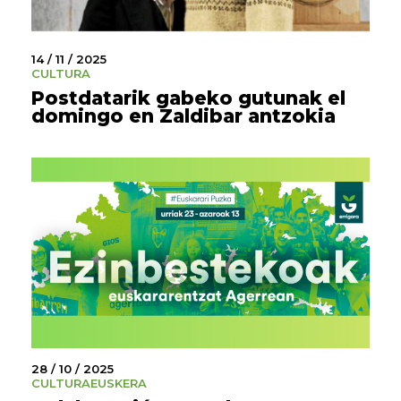
14 / 11 / 2025
CULTURA
Postdatarik gabeko gutunak el
domingo en Zaldibar antzokia
28 / 10 / 2025
CULTURA
EUSKERA