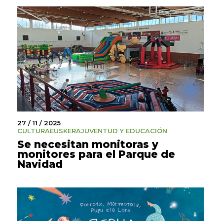
27 / 11 / 2025
CULTURA
EUSKERA
JUVENTUD Y EDUCACIÓN
Se necesitan monitoras y
monitores para el Parque de
Navidad