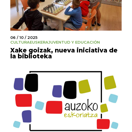
06 / 10 / 2025
CULTURA
EUSKERA
JUVENTUD Y EDUCACIÓN
Xake goizak, nueva iniciativa de
la biblioteka