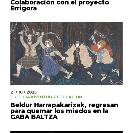
Colaboración con el proyecto
Errigora
21 / 10 / 2025
CULTURA
JUVENTUD Y EDUCACIÓN
Beldur Harrapakarixak, regresan
para quemar los miedos en la
GABA BALTZA