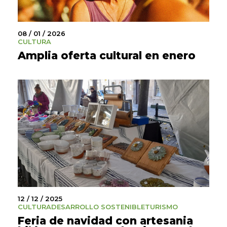
08 / 01 / 2026
CULTURA
Amplia oferta cultural en enero
12 / 12 / 2025
CULTURA
DESARROLLO SOSTENIBLE
TURISMO
Feria de navidad con artesania