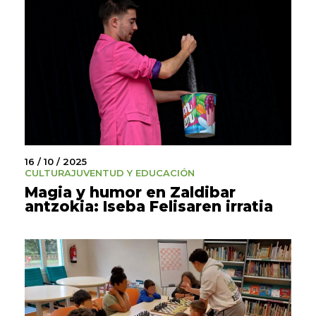
16 / 10 / 2025
CULTURA
JUVENTUD Y EDUCACIÓN
Magia y humor en Zaldibar
antzokia: Iseba Felisaren irratia