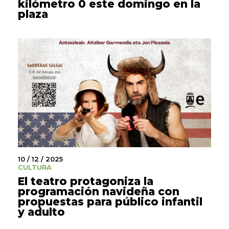
kilómetro 0 este domingo en la
plaza
10 / 12 / 2025
CULTURA
El teatro protagoniza la
programación navideña con
propuestas para público infantil
y adulto