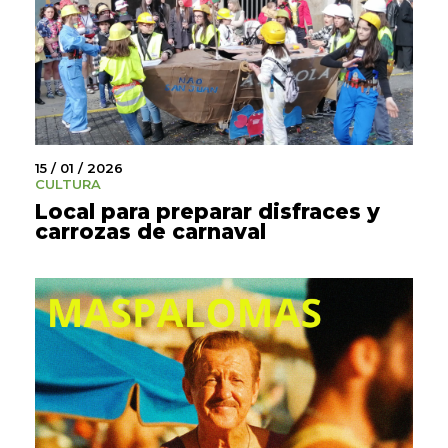
15 / 01 / 2026
CULTURA
Local para preparar disfraces y
carrozas de carnaval