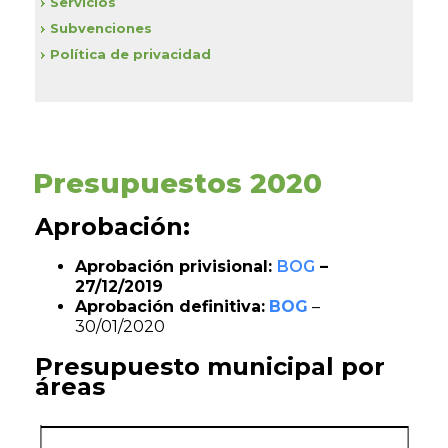
Servicios
Subvenciones
Política de privacidad
Presupuestos 2020
Aprobación:
Aprobación privisional:
BOG
–
27/12/2019
Aprobación definitiva:
BOG
–
30/01/2020
Presupuesto municipal por
áreas