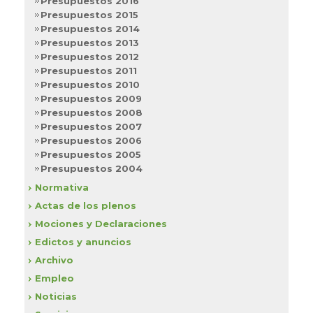
Presupuestos 2016
Presupuestos 2015
Presupuestos 2014
Presupuestos 2013
Presupuestos 2012
Presupuestos 2011
Presupuestos 2010
Presupuestos 2009
Presupuestos 2008
Presupuestos 2007
Presupuestos 2006
Presupuestos 2005
Presupuestos 2004
Normativa
Actas de los plenos
Mociones y Declaraciones
Edictos y anuncios
Archivo
Empleo
Noticias