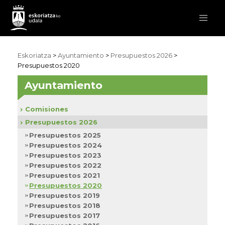
Eskoriatza
>
Ayuntamiento
>
Presupuestos 2026
>
Presupuestos 2020
Ayuntamiento
Comisiones
Presupuestos 2026
Presupuestos 2025
Presupuestos 2024
Presupuestos 2023
Presupuestos 2022
Presupuestos 2021
Presupuestos 2020
Presupuestos 2019
Presupuestos 2018
Presupuestos 2017