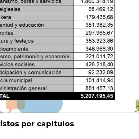
istos por capítulos