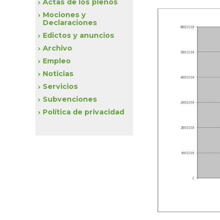
Actas de los plenos
Mociones y
Declaraciones
Edictos y anuncios
Archivo
Empleo
Noticias
Servicios
Subvenciones
Política de privacidad