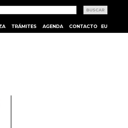
ZA
TRÁMITES
AGENDA
CONTACTO
EU