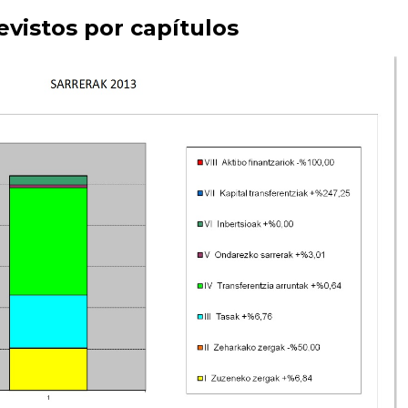
evistos por capítulos