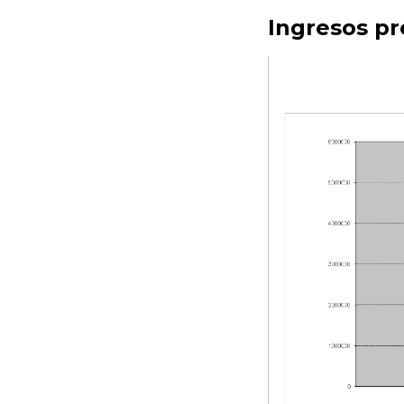
Ingresos pr