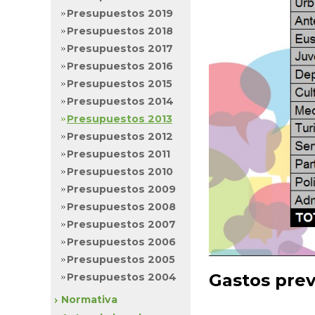
Presupuestos 2019
Presupuestos 2018
Presupuestos 2017
Presupuestos 2016
Presupuestos 2015
Presupuestos 2014
Presupuestos 2013
Presupuestos 2012
Presupuestos 2011
Presupuestos 2010
Presupuestos 2009
Presupuestos 2008
Presupuestos 2007
Presupuestos 2006
Presupuestos 2005
Gastos prev
Presupuestos 2004
Normativa