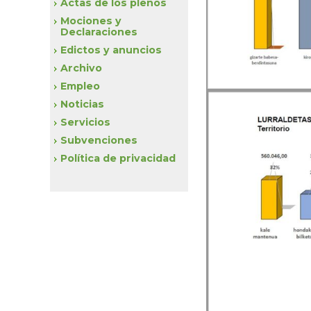
Actas de los plenos
Mociones y
Declaraciones
Edictos y anuncios
Archivo
Empleo
Noticias
Servicios
Subvenciones
Política de privacidad