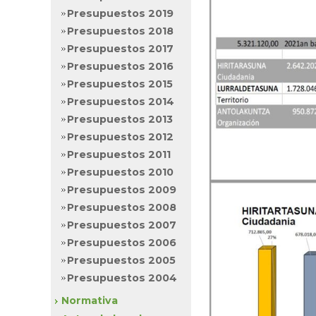
Presupuestos 2019
Presupuestos 2018
Presupuestos 2017
Presupuestos 2016
Presupuestos 2015
Presupuestos 2014
Presupuestos 2013
Presupuestos 2012
Presupuestos 2011
Presupuestos 2010
Presupuestos 2009
Presupuestos 2008
Presupuestos 2007
Presupuestos 2006
Presupuestos 2005
Presupuestos 2004
Normativa