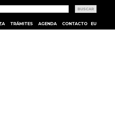
ZA
TRÁMITES
AGENDA
CONTACTO
EU