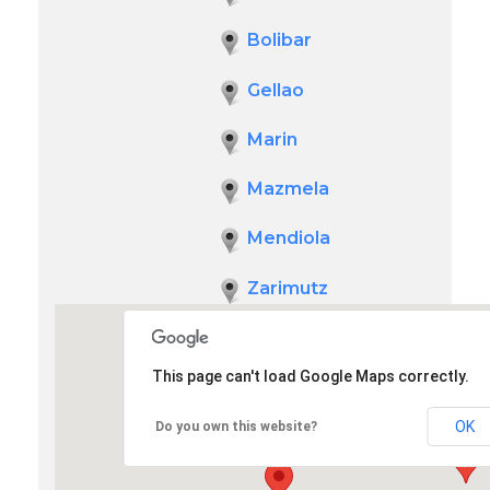
Bolibar
Gellao
Marin
Mazmela
Mendiola
Zarimutz
This page can't load Google Maps correctly.
OK
Do you own this website?