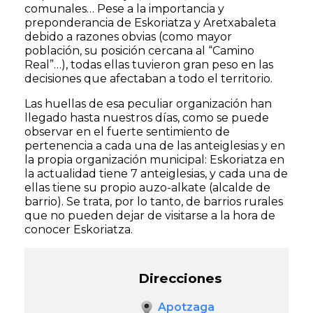
comunales… Pese a la importancia y
preponderancia de Eskoriatza y Aretxabaleta
debido a razones obvias (como mayor
población, su posición cercana al “Camino
Real”…), todas ellas tuvieron gran peso en las
decisiones que afectaban a todo el territorio.
Las huellas de esa peculiar organización han
llegado hasta nuestros días, como se puede
observar en el fuerte sentimiento de
pertenencia a cada una de las anteiglesias y en
la propia organización municipal: Eskoriatza en
la actualidad tiene 7 anteiglesias, y cada una de
ellas tiene su propio auzo-alkate (alcalde de
barrio). Se trata, por lo tanto, de barrios rurales
que no pueden dejar de visitarse a la hora de
conocer Eskoriatza.
Direcciones
Apotzaga