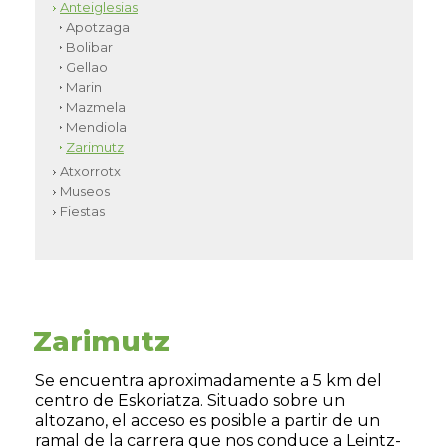
Anteiglesias
Apotzaga
Bolibar
Gellao
Marin
Mazmela
Mendiola
Zarimutz
Atxorrotx
Museos
Fiestas
Zarimutz
Se encuentra aproximadamente a 5 km del
centro de Eskoriatza. Situado sobre un
altozano, el acceso es posible a partir de un
ramal de la carrera que nos conduce a Leintz-