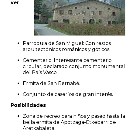
ver
Parroquia de San Miguel: Con restos
arquitectónicos románicos y góticos.
Cementerio: Interesante cementerio
circular, declarado conjunto monumental
del País Vasco.
Ermita de San Bernabé.
Conjunto de caseríos de gran interés.
Posibilidades
Zona de recreo para niños y paseo hasta la
bella ermita de Apotzaga-Etxebarri de
Aretxabaleta.