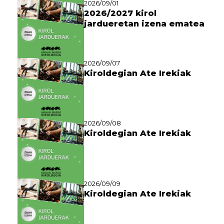
2026/09/01
2026/2027 kirol
jardueretan izena ematea
2026/09/07
Kiroldegian Ate Irekiak
2026/09/08
Kiroldegian Ate Irekiak
2026/09/09
Kiroldegian Ate Irekiak