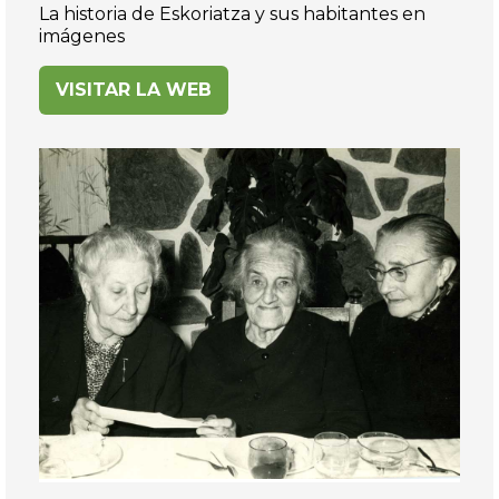
La historia de Eskoriatza y sus habitantes en
imágenes
VISITAR LA WEB