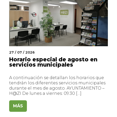
27 / 07 / 2026
Horario especial de agosto en
servicios municipales
A continuación se detallan los horarios que
tendrán los diferentes servicios municipales
durante el mes de agosto. AYUNTAMIENTO –
H@ZI De lunes a viernes: 09:30 […]
MÁS