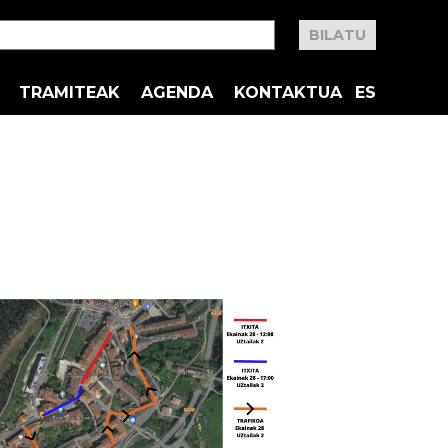
TRAMITEAK
AGENDA
KONTAKTUA
ES