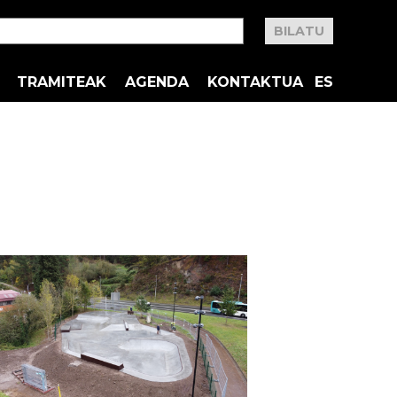
TRAMITEAK
AGENDA
KONTAKTUA
ES