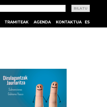
TRAMITEAK
AGENDA
KONTAKTUA
ES