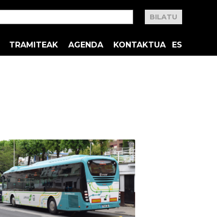
TRAMITEAK
AGENDA
KONTAKTUA
ES